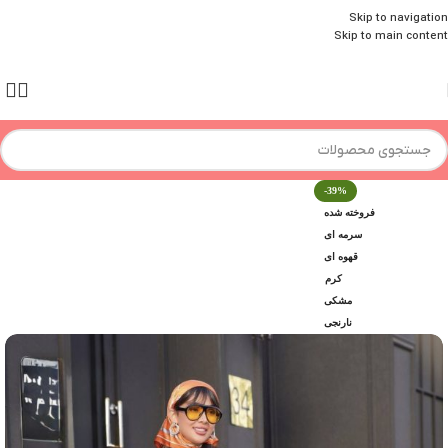
Skip to navigation
Skip to main content
-39%
فروخته شده
سرمه ای
قهوه ای
کرم
مشکی
نارنجی