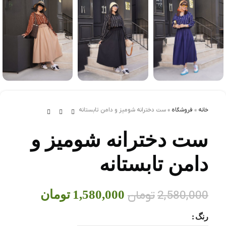
خانه
»
فروشگاه
»
ست دخترانه شوميز و دامن تابستانه
ست دخترانه شوميز و
دامن تابستانه
1,580,000
تومان
2,580,000
تومان
رنگ