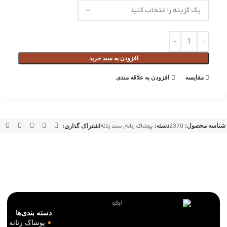
افزودن به سبد خرید
مقايسه
افزودن به علاقه مندی
شناسه محصول:
2370
دسته:
پوشاک زنانه
,
ست زنانه
اشتراک گذاری:
دسته بندی‌ها
پوشاک زنانه