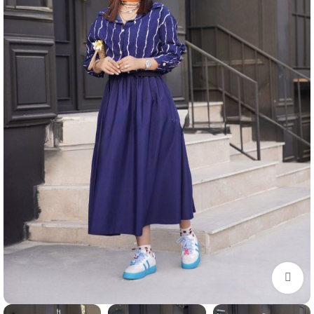
برای بزرگنمایی کلیک کنید