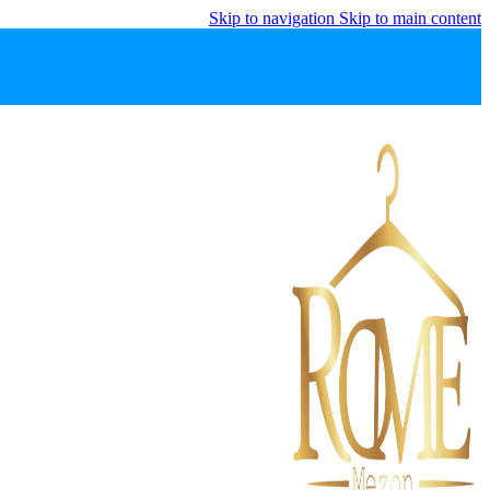
Skip to navigation
Skip to main content