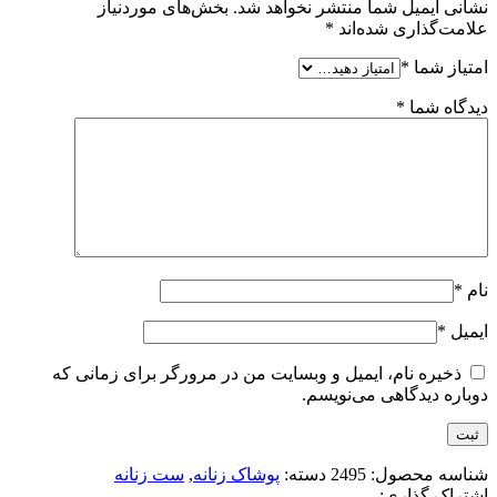
نشانی ایمیل شما منتشر نخواهد شد.
بخش‌های موردنیاز
علامت‌گذاری شده‌اند
*
امتیاز شما
*
دیدگاه شما
*
نام
*
ایمیل
*
ذخیره نام، ایمیل و وبسایت من در مرورگر برای زمانی که
دوباره دیدگاهی می‌نویسم.
شناسه محصول:
2495
دسته:
پوشاک زنانه
,
ست زنانه
اشتراک گذاری: