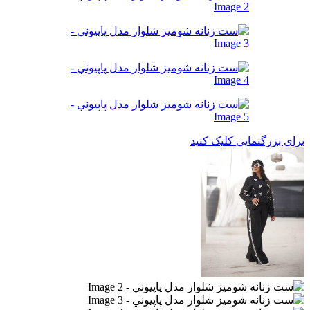
برای بزرگنمایی کلیک کنید