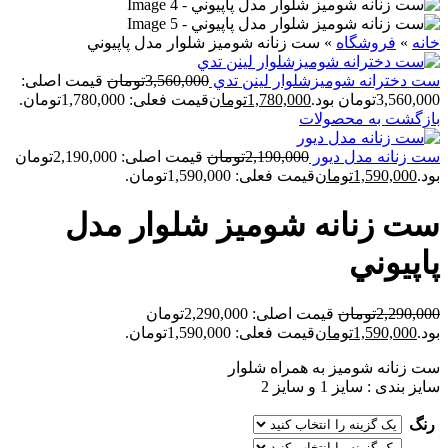
خانه
»
فروشگاه
»
ست زنانه شوميز شلوار مدل پاپيوني
ست دخترانه شوميزشلوار لينن تدي
3,560,000
تومان
قیمت اصلی:
3,560,000تومان بود.
1,780,000
تومان
قیمت فعلی: 1,780,000تومان.
بازگشت به محصولات
ست زنانه مدل ديور
2,190,000
تومان
قیمت اصلی: 2,190,000تومان
بود.
1,590,000
تومان
قیمت فعلی: 1,590,000تومان.
ست زنانه شوميز شلوار مدل
پاپيوني
2,290,000
تومان
قیمت اصلی: 2,290,000تومان
بود.
1,590,000
تومان
قیمت فعلی: 1,590,000تومان.
ست زنانه شومیز به همراه شلوار
سایز بندی : سایز 1 و سایز 2
رنگ