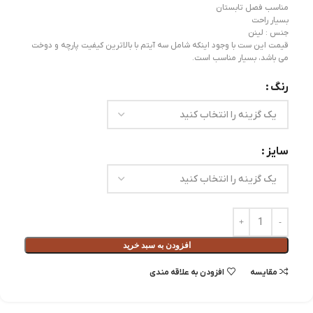
مناسب فصل تابستان
بسیار راحت
جنس : لینن
قیمت این ست با وجود اینکه شامل سه آیتم با بالاترین کیفیت پارچه و دوخت
می باشد، بسیار مناسب است.
رنگ
سایز
افزودن به سبد خرید
مقايسه
افزودن به علاقه مندی