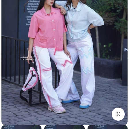
برای بزرگنمایی کلیک کنید