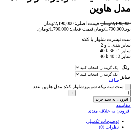
مدل هاوين
2,190,000
تومان
قیمت اصلی: 2,190,000تومان
بود.
1,790,000
تومان
قیمت فعلی: 1,790,000تومان.
ست تیشرت شلوار با کلاه
سایز بندی 1 و 2
سایز 1 : 36 تا 40
سایز 2 : 40 تا 46
رنگ
سایز
صاف
ست سه تيکه شوميزشلوار کلاه مدل هاوين عدد
افزودن به سبد خرید
مقايسه
افزودن به علاقه مندی
توضیحات تکمیلی
نظرات (0)