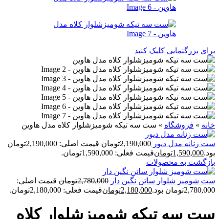
برای بزرگنمایی کلیک کنید
خانه
»
فروشگاه
»
ست سه تيکه شوميزشلوار کلاه مدل هاوين
ست زنانه مدل ديور
2,190,000
تومان
قیمت اصلی: 2,190,000تومان
بود.
1,590,000
تومان
قیمت فعلی: 1,590,000تومان.
بازگشت به محصولات
ست شوميز شلوار ساتن نگين دار
2,780,000
تومان
قیمت اصلی:
2,780,000تومان بود.
2,180,000
تومان
قیمت فعلی: 2,180,000تومان.
ست سه تيکه شوميزشلوار کلاه