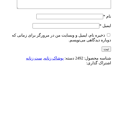
نام
*
ایمیل
*
ذخیره نام، ایمیل و وبسایت من در مرورگر برای زمانی که
دوباره دیدگاهی می‌نویسم.
شناسه محصول:
2492
دسته:
پوشاک زنانه
,
ست زنانه
اشتراک گذاری:
-50%
آبی
صورتی
قهوه ای
مشکی
افزودن به علاقه مندی