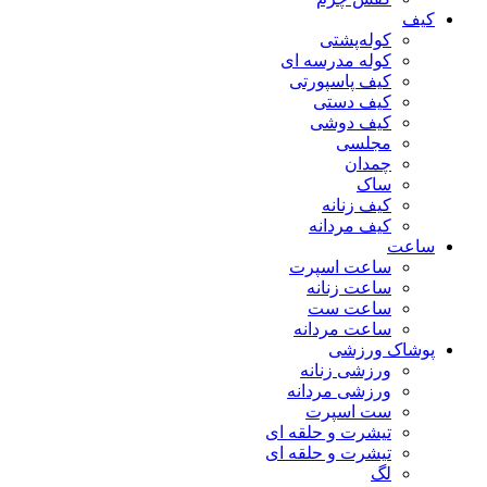
کیف
کوله‌پشتی
کوله مدرسه ای
کیف پاسپورتی
کیف دستی
کیف دوشی
مجلسی
چمدان
ساک
کیف زنانه
کیف مردانه
ساعت
ساعت اسپرت
ساعت زنانه
ساعت ست
ساعت مردانه
پوشاک ورزشی
ورزشی زنانه
ورزشی مردانه
ست اسپرت
تیشرت و حلقه ای
تیشرت و حلقه ای
لگ