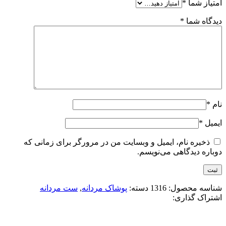
امتیاز شما
*
دیدگاه شما
*
نام
*
ایمیل
*
ذخیره نام، ایمیل و وبسایت من در مرورگر برای زمانی که
دوباره دیدگاهی می‌نویسم.
شناسه محصول:
1316
دسته:
پوشاک مردانه
,
ست مردانه
اشتراک گذاری: