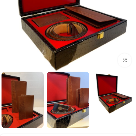
برای بزرگنمایی کلیک کنید