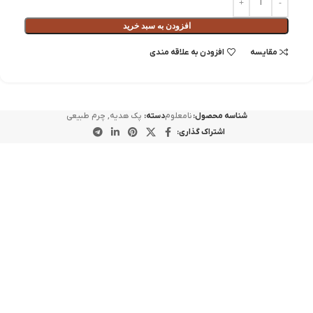
افزودن به سبد خرید
مقايسه
افزودن به علاقه مندی
شناسه محصول:
نامعلوم
دسته:
پک هدیه
,
چرم طبیعی
اشتراک گذاری:
-50%
مشکی