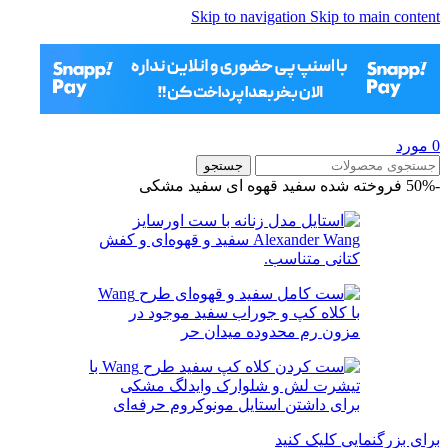
Skip to navigation
Skip to main content
0
مورد
جستجو
-50%
فروخته شده
سفید قهوه ای
سفید مشکی
برای بزرگنمایی کلیک کنید