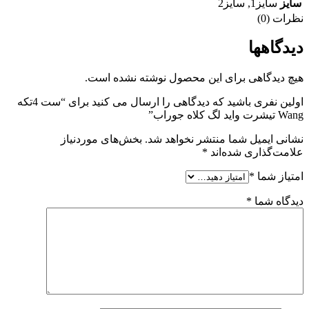
سایز
سایز1
,
سایز2
نظرات (0)
دیدگاهها
هیچ دیدگاهی برای این محصول نوشته نشده است.
اولین نفری باشید که دیدگاهی را ارسال می کنید برای “ست 4تکه
Wang تيشرت وايد لگ کلاه جوراب”
نشانی ایمیل شما منتشر نخواهد شد.
بخش‌های موردنیاز
علامت‌گذاری شده‌اند
*
امتیاز شما
*
دیدگاه شما
*