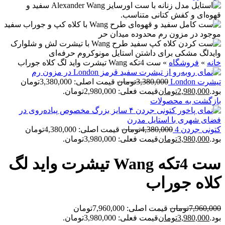
خانه
»
فروشگاه
»
ست 4تکه Wang تيشرت وايد لگ کلاه جوراب
تيشرت London
3,380,000
تومان
قیمت اصلی: 3,380,000تومان
بود.
2,980,000
تومان
قیمت فعلی: 2,980,000تومان.
بازگشت به محصولات
کتونی جردن 4
4,380,000
تومان
قیمت اصلی: 4,380,000تومان
بود.
3,980,000
تومان
قیمت فعلی: 3,980,000تومان.
ست 4تکه Wang تيشرت وايد لگ
کلاه جوراب
7,960,000
تومان
قیمت اصلی: 7,960,000تومان
بود.
3,980,000
تومان
قیمت فعلی: 3,980,000تومان.