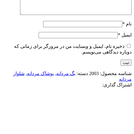
نام
*
ایمیل
*
ذخیره نام، ایمیل و وبسایت من در مرورگر برای زمانی که
دوباره دیدگاهی می‌نویسم.
شناسه محصول:
2003
دسته:
بگ مردانه
,
پوشاک مردانه
,
شلوار
مردانه
اشتراک گذاری:
-50%
ذغالی تیره
افزودن به علاقه مندی