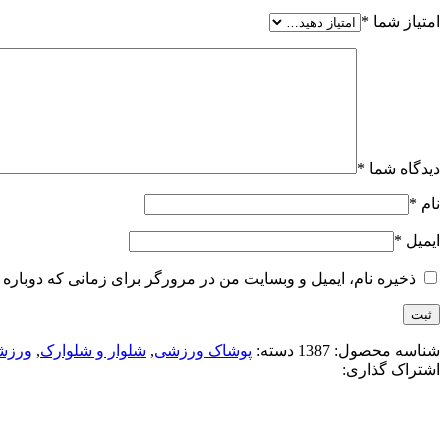
امتیاز شما
*
دیدگاه شما
*
نام
*
ایمیل
*
ذخیره نام، ایمیل و وبسایت من در مرورگر برای زمانی که دوباره 
شناسه محصول:
1387
دسته:
پوشاک ورزشی
,
شلوار و شلوارک
,
ورزش
اشتراک گذاری: