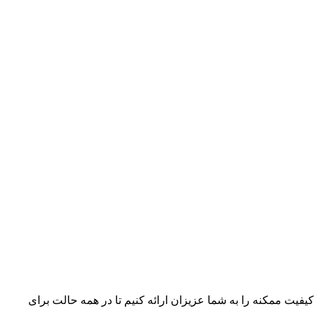
 کیفیت ممکنه را به شما عزیزان ارائه کنیم تا در همه حالت برای