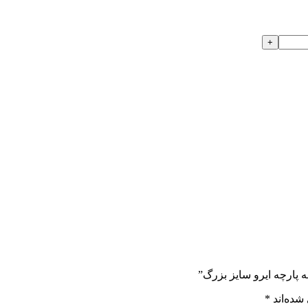
 پارچه ایرو سايز بزرگ”
شده‌اند
*