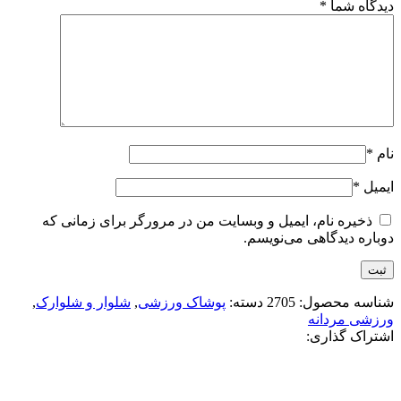
دیدگاه شما
*
نام
*
ایمیل
*
ذخیره نام، ایمیل و وبسایت من در مرورگر برای زمانی که
دوباره دیدگاهی می‌نویسم.
شناسه محصول:
2705
دسته:
پوشاک ورزشی
,
شلوار و شلوارک
,
ورزشی مردانه
اشتراک گذاری: