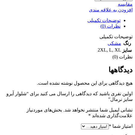
مقايسه
افزودن به علاقه مندی
توضیحات تکمیلی
نظرات (0)
توضیحات تکمیلی
رنگ
مشکی
2XL
,
L
,
XL
سایز
نظرات (0)
دیدگاهها
هیچ دیدگاهی برای این محصول نوشته نشده است.
اولین نفری باشید که دیدگاهی را ارسال می کنید برای “شلوار آيرو
سايز نرمال”
نشانی ایمیل شما منتشر نخواهد شد.
بخش‌های موردنیاز
علامت‌گذاری شده‌اند
*
امتیاز شما
*