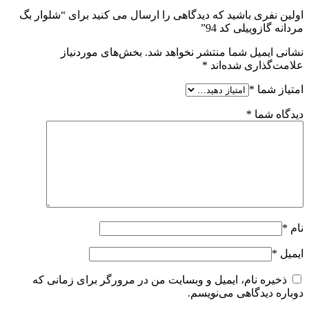
اولین نفری باشید که دیدگاهی را ارسال می کنید برای “شلوار بگ
مردانه گازوییلی کد 94”
نشانی ایمیل شما منتشر نخواهد شد.
بخش‌های موردنیاز
علامت‌گذاری شده‌اند
*
امتیاز شما
*
دیدگاه شما
*
نام
*
ایمیل
*
ذخیره نام، ایمیل و وبسایت من در مرورگر برای زمانی که
دوباره دیدگاهی می‌نویسم.