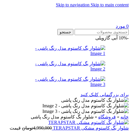
Skip to navigation
Skip to main content
0
مورد
جستجو
-10%
آبی گازویلی
برای بزرگنمایی کلیک کنید
خانه
»
فروشگاه
»
شلوار بگ کاستوم مدل رنگ پاشی
شلوار بگ کاستوم مشکی TERAPSTAR
4,990,000
تومان
قیمت