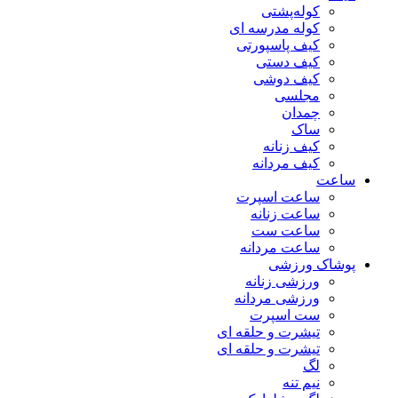
کوله‌پشتی
کوله مدرسه ای
کیف پاسپورتی
کیف دستی
کیف دوشی
مجلسی
چمدان
ساک
کیف زنانه
کیف مردانه
ساعت
ساعت اسپرت
ساعت زنانه
ساعت ست
ساعت مردانه
پوشاک ورزشی
ورزشی زنانه
ورزشی مردانه
ست اسپرت
تیشرت و حلقه ای
تیشرت و حلقه ای
لگ
نیم تنه