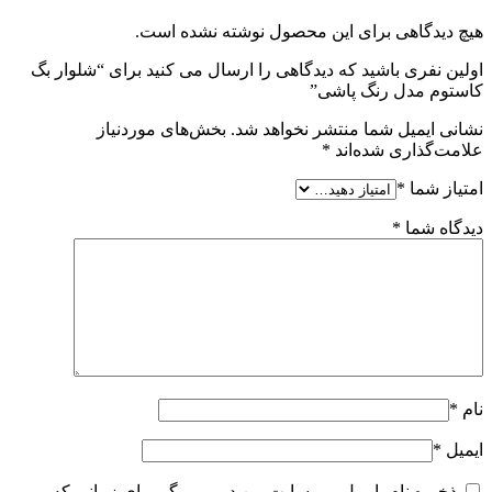
هیچ دیدگاهی برای این محصول نوشته نشده است.
اولین نفری باشید که دیدگاهی را ارسال می کنید برای “شلوار بگ
کاستوم مدل رنگ پاشی”
نشانی ایمیل شما منتشر نخواهد شد.
بخش‌های موردنیاز
علامت‌گذاری شده‌اند
*
امتیاز شما
*
دیدگاه شما
*
نام
*
ایمیل
*
ذخیره نام، ایمیل و وبسایت من در مرورگر برای زمانی که