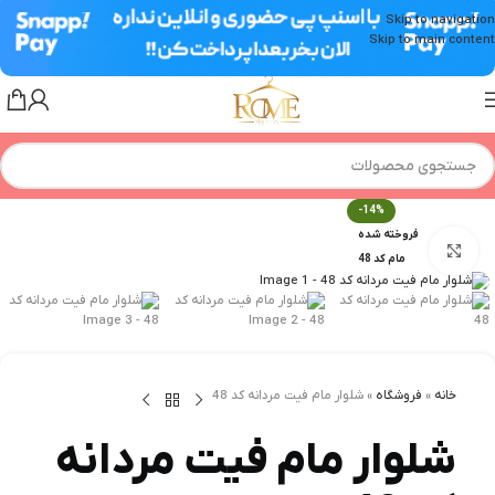
Skip to navigation
Skip to main content
-14%
فروخته شده
برای بزرگنمایی کلیک کنید
مام کد 48
خانه
»
فروشگاه
»
شلوار مام فيت مردانه کد 48
شلوار مام فيت مردانه