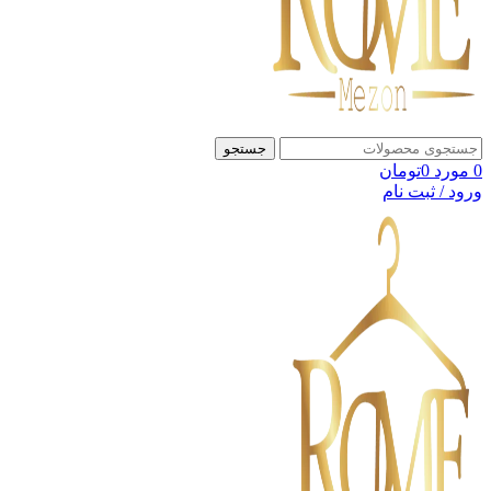
جستجو
0
مورد
0
تومان
ورود / ثبت نام