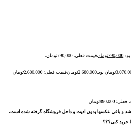
790,000
تومان
قیمت فعلی: 790,000تومان.
2,680,000
تومان
قیمت فعلی: 2,680,000تومان.
: 890,000تومان.
شد و باقی عکسها بدون ادیت و داخل فروشگاه گرفته شده است.
ا خرید کنی؟؟؟