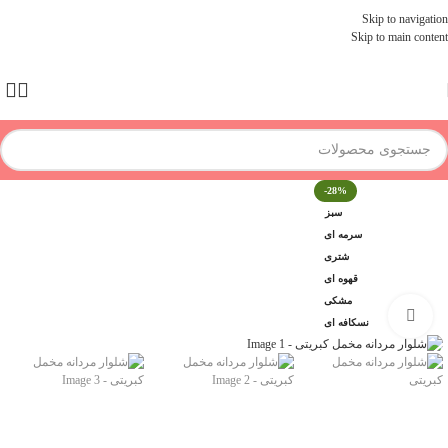
Skip to navigation
Skip to main content
-28%
سبز
سرمه ای
شتری
قهوه ای
مشکی
برای بزرگنمایی کلیک کنید
نسکافه ای