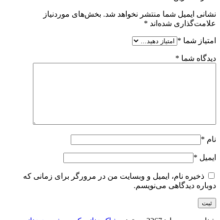
نشانی ایمیل شما منتشر نخواهد شد.
بخش‌های موردنیاز
علامت‌گذاری شده‌اند
*
امتیاز شما
*
دیدگاه شما
*
نام
*
ایمیل
*
ذخیره نام، ایمیل و وبسایت من در مرورگر برای زمانی که
دوباره دیدگاهی می‌نویسم.