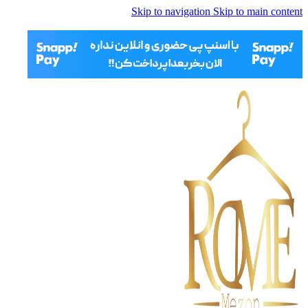
Skip to navigation
Skip to main content