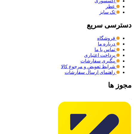
اکسسوری
عطر
تک سایز
دسترسی سریع
فروشگاه
درباره ما
تماس با ما
پرداخت اعتباری
پیگیری سفارشات
شرایط تعویض و مرجوع کالا
راهنمای ارسال سفارشات
مجوز ها