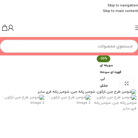
Skip to navigation
Skip to main content
-50%
سورمه ای
قهوه ای سوخته
آبی
برای بزرگنمایی کلیک کنید
مشکی