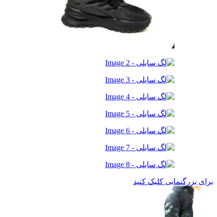
برای بزرگنمایی کلیک کنید