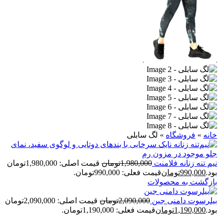
خانه
»
فروشگاه
»
لگ سابلی
نیم تنه زنانه فلامنت
1,980,000
تومان
قیمت اصلی: 1,980,000تومان
بود.
990,000
تومان
قیمت فعلی: 990,000تومان.
بازگشت به محصولات
بيلرسوت دامنی جين
2,090,000
تومان
قیمت اصلی: 2,090,000تومان
بود.
1,190,000
تومان
قیمت فعلی: 1,190,000تومان.