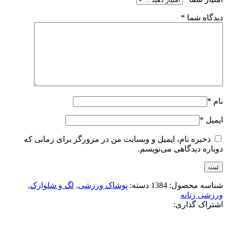
دیدگاه شما
*
نام
*
ایمیل
*
ذخیره نام، ایمیل و وبسایت من در مرورگر برای زمانی که
دوباره دیدگاهی می‌نویسم.
شناسه محصول:
1384
دسته:
پوشاک ورزشی
,
لگ و شلوارک
,
ورزشی زنانه
اشتراک گذاری: