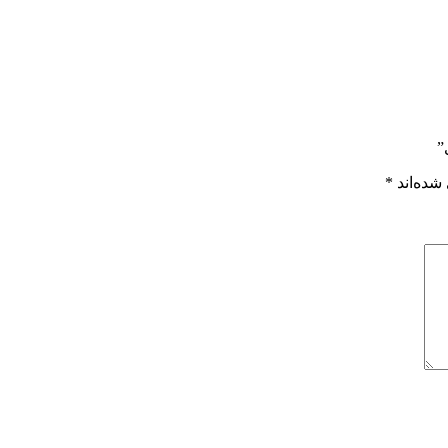
”
شده‌اند
*