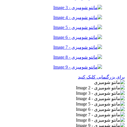
برای بزرگنمایی کلیک کنید