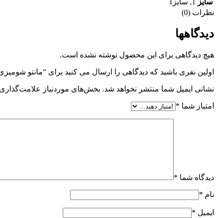
سایز
1
,
سایز1
نظرات (0)
دیدگاهها
هیچ دیدگاهی برای این محصول نوشته نشده است.
اولین نفری باشید که دیدگاهی را ارسال می کنید برای “مانتو شومیزی
نشانی ایمیل شما منتشر نخواهد شد.
بخش‌های موردنیاز علامت‌گذاری 
امتیاز شما
*
دیدگاه شما
*
نام
*
ایمیل
*