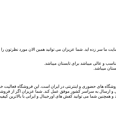
ت ما سر زده اید. شما عزیزان می توانید همین الان مورد نظرتون را ا
ناسب و عالی میباشد برای تابستان میباشد.
ستان میباشد.
 و ارسال به سراسر کشور موفق عمل کند. شما عزیزان اگر از فروشگاه
مچنین شما می توانید کفش های اورجینال و ایرانی با بالاترین کیفیت را