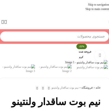
Skip to navigation
Skip to main content
-22%
فروخته شده
برای بزرگنمایی کلیک کنید
کرم
خانه
»
فروشگاه
»
نیم بوت ساقدار ولنتینو
نیم بوت ساقدار ولنتینو