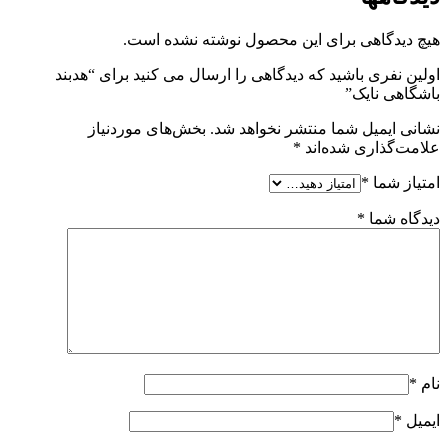
هیچ دیدگاهی برای این محصول نوشته نشده است.
اولین نفری باشید که دیدگاهی را ارسال می کنید برای “هدبند
باشگاهی نایک”
نشانی ایمیل شما منتشر نخواهد شد.
بخش‌های موردنیاز
علامت‌گذاری شده‌اند
*
امتیاز شما
*
دیدگاه شما
*
نام
*
ایمیل
*