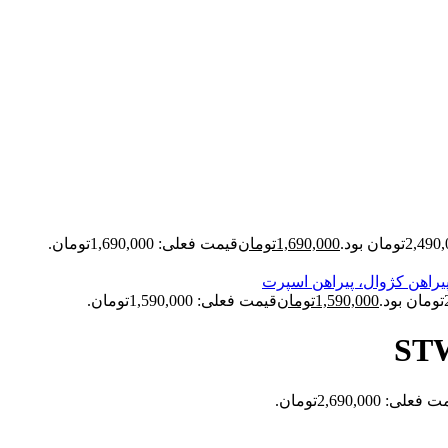
1,690,000
تومان
قیمت فعلی: 1,690,000تومان.
1,590,000
تومان
قیمت فعلی: 1,590,000تومان.
علی: 2,690,000تومان.