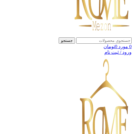
جستجو
0
مورد
0
تومان
ورود / ثبت نام