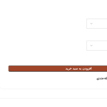
افزودن به سبد خرید
قه مندی