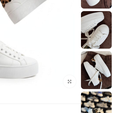
برای بزرگنمایی کلیک کنید