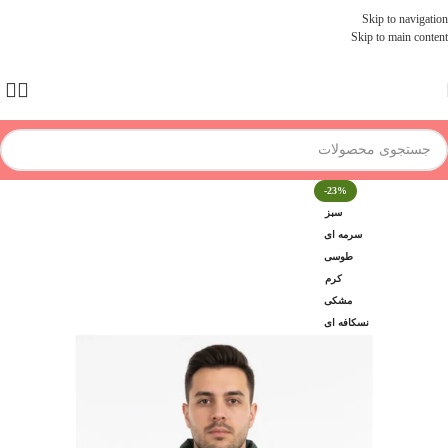
Skip to navigation
Skip to main content
-23%
سبز
سرمه ای
طوسی
کرم
مشکی
نسکافه ای