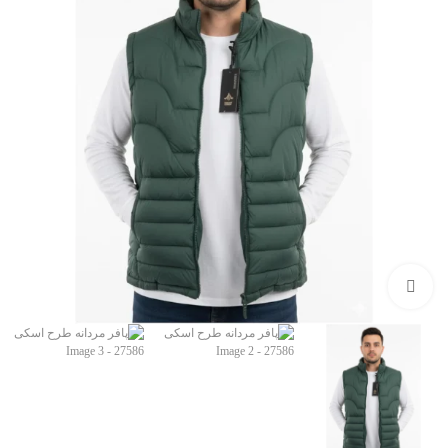
برای بزرگنمایی کلیک کنید