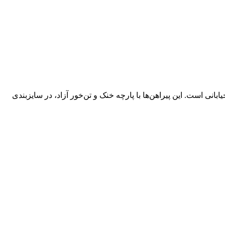
ابانی است. این پیراهن‌ها با پارچه خنک و تن‌خور آزاد، در سایزبندی