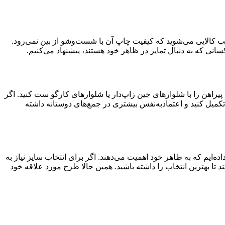
احب کالایی می‌شوید که کیفیت چاپ آن با شست‌وشو از بین نمی‌رود.
انی که به دنبال تمایز در ظاهر خود هستند، پیشنهاد می‌کنیم.
 پیراهن را با شلوارهای جین زاپ‌دار یا شلوارهای کارگو ست کنید. اگر
تکمیل کنید و اعتمادبه‌نفس بیشتری در جمع‌های دوستانه داشته
اده‌ایم که به ظاهر خود اهمیت می‌دهند. اگر برای انتخاب سایز نیاز به
د تا بهترین انتخاب را داشته باشید. همین حالا طرح مورد علاقه خود