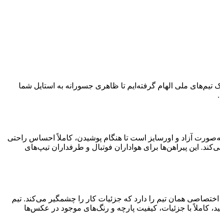
یک تیم‌های ملی الهام گرفته‌ایم تا ظاهری جسورانه به استایل شما
‌صورت آزاد و اورسایز است تا هنگام پوشیدن، کاملاً احساس راحتی
د. این پیراهن‌ها برای هواداران فوتبال و طرفداران تیپ‌های
ختصاصی همان تیم را دارد که جزئیات کار را چشمگیر می‌کند. تیم
، کاملاً با جزئیات، کیفیت پارچه و رنگ‌های موجود در عکس‌ها