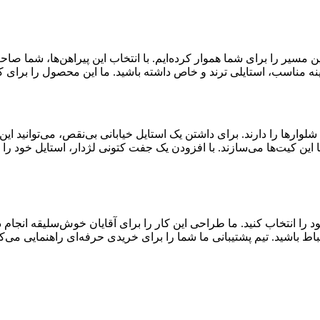
ن مسیر را برای شما هموار کرده‌ایم. با انتخاب این پیراهن‌ها، شما ص
نه مناسب، استایلی ترند و خاص داشته باشید. ما این محصول را برای کس
لوارها را دارند. برای داشتن یک استایل خیابانی بی‌نقص، می‌توانید این
 این کیت‌ها می‌سازند. با افزودن یک جفت کتونی لژدار، استایل خود را 
د را انتخاب کنید. ما طراحی این کار را برای آقایان خوش‌سلیقه انجام د
اط باشید. تیم پشتیبانی ما شما را برای خریدی حرفه‌ای راهنمایی می‌کن