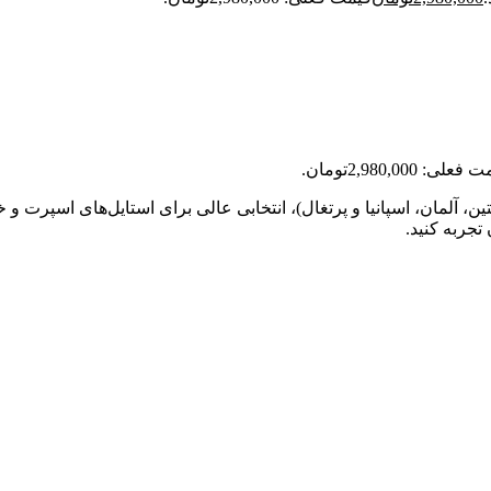
علی: 2,980,000تومان.
ن، آلمان، اسپانیا و پرتغال)، انتخابی عالی برای استایل‌های اسپرت و خی