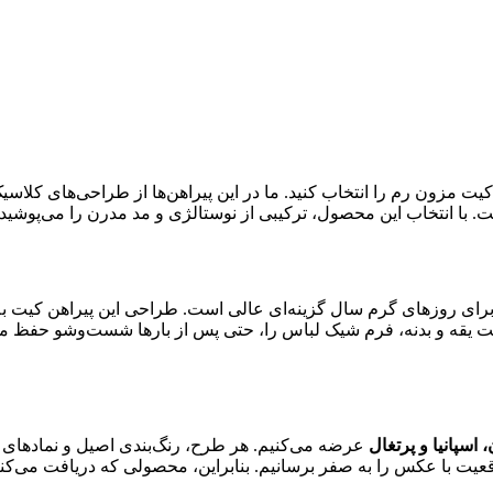
ی کیت مزون رم را انتخاب کنید. ما در این پیراهن‌ها از طراحی‌های کلاس
. با انتخاب این محصول، ترکیبی از نوستالژی و مد مدرن را می‌پوشید.
 برای روزهای گرم سال گزینه‌ای عالی است. طراحی این پیراهن کیت به
ت یقه و بدنه، فرم شیک لباس را، حتی پس از بارها شست‌وشو حفظ می‌کن
، اسپانیا و پرتغال
عرضه می‌کنیم. هر طرح، رنگ‌بندی اصیل و نمادهای ا
اقعیت با عکس را به صفر برسانیم. بنابراین، محصولی که دریافت می‌کنید