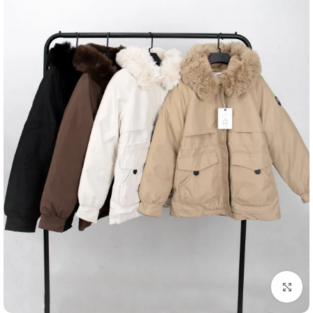
برای بزرگنمایی کلیک کنید