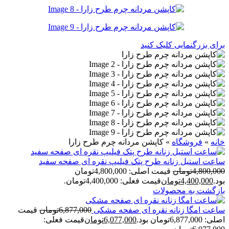
برای بزرگنمایی کلیک کنید
خانه
»
فروشگاه
»
کاپشن مردانه چرم طرح زارا
ساعت استيل زنانه طرح پتک فيليپ نقره ای صفحه سفيد
4,800,000
تومان
قیمت اصلی: 4,800,000تومان
بود.
4,400,000
تومان
قیمت فعلی: 4,400,000تومان.
بازگشت به محصولات
ساعت امگا زنانه نقره ای صفحه مشکی
6,877,000
تومان
قیمت
اصلی: 6,877,000تومان بود.
6,077,000
تومان
قیمت فعلی: