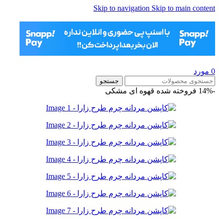
Skip to navigation
Skip to main content
0
مورد
جستجو
-14%
فروخته شده
قهوه ای
مشکی