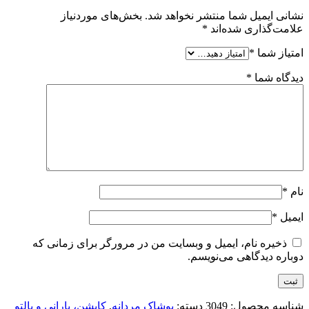
نشانی ایمیل شما منتشر نخواهد شد.
بخش‌های موردنیاز
علامت‌گذاری شده‌اند
*
امتیاز شما
*
دیدگاه شما
*
نام
*
ایمیل
*
ذخیره نام، ایمیل و وبسایت من در مرورگر برای زمانی که
دوباره دیدگاهی می‌نویسم.
شناسه محصول:
3049
دسته:
پوشاک مردانه
,
کاپشن، بارانی و پالتو