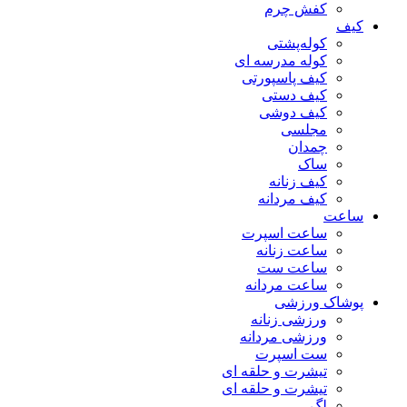
کفش چرم
کیف
کوله‌پشتی
کوله مدرسه ای
کیف پاسپورتی
کیف دستی
کیف دوشی
مجلسی
چمدان
ساک
کیف زنانه
کیف مردانه
ساعت
ساعت اسپرت
ساعت زنانه
ساعت ست
ساعت مردانه
پوشاک ورزشی
ورزشی زنانه
ورزشی مردانه
ست اسپرت
تیشرت و حلقه ای
تیشرت و حلقه ای
لگ