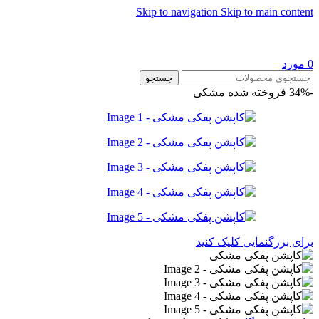
Skip to navigation
Skip to main content
0
مورد
جستجو
-34%
فروخته شده
مشکی
برای بزرگنمایی کلیک کنید