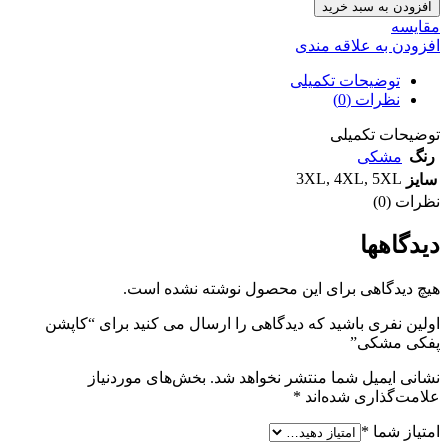
افزودن به سبد خرید
مقايسه
افزودن به علاقه مندی
توضیحات تکمیلی
نظرات (0)
توضیحات تکمیلی
رنگ
مشکی
3XL
,
4XL
,
5XL
سایز
نظرات (0)
دیدگاهها
هیچ دیدگاهی برای این محصول نوشته نشده است.
اولین نفری باشید که دیدگاهی را ارسال می کنید برای “کاپشن
پفکی مشکی”
نشانی ایمیل شما منتشر نخواهد شد.
بخش‌های موردنیاز
علامت‌گذاری شده‌اند
*
امتیاز شما
*