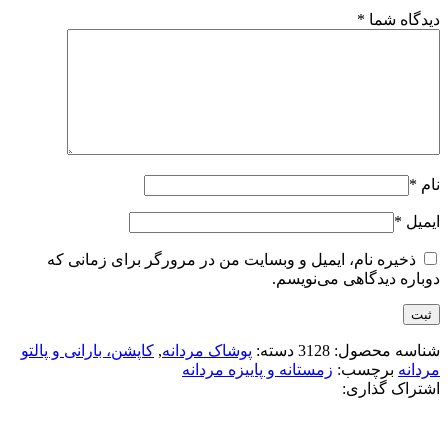
دیدگاه شما
*
نام
*
ایمیل
*
ذخیره نام، ایمیل و وبسایت من در مرورگر برای زمانی که
دوباره دیدگاهی می‌نویسم.
شناسه محصول:
3128
دسته:
پوشاک مردانه
,
کاپشن، بارانی و پالتو
مردانه
برچسب:
زمستانه و پاییزه مردانه
اشتراک گذاری: