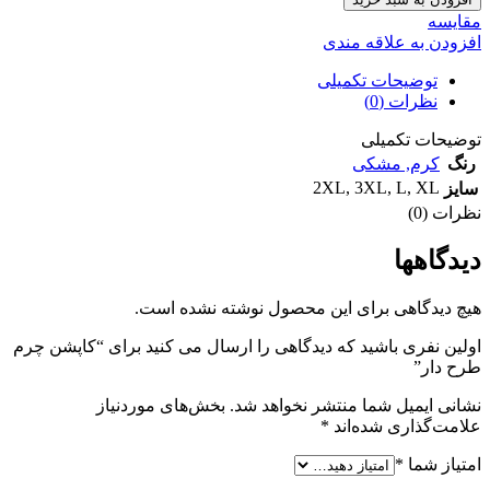
مقايسه
افزودن به علاقه مندی
توضیحات تکمیلی
نظرات (0)
توضیحات تکمیلی
رنگ
کرم
,
مشکی
2XL
,
3XL
,
L
,
XL
سایز
نظرات (0)
دیدگاهها
هیچ دیدگاهی برای این محصول نوشته نشده است.
اولین نفری باشید که دیدگاهی را ارسال می کنید برای “کاپشن چرم
طرح دار”
نشانی ایمیل شما منتشر نخواهد شد.
بخش‌های موردنیاز
علامت‌گذاری شده‌اند
*
امتیاز شما
*