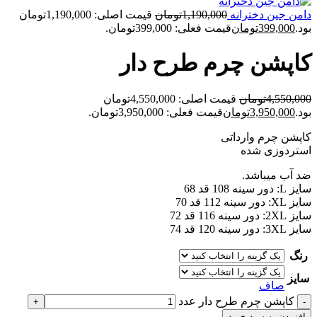
دامن جین دخترانه
1,190,000
تومان
قیمت اصلی: 1,190,000تومان
بود.
399,000
تومان
قیمت فعلی: 399,000تومان.
کاپشن چرم طرح دار
4,550,000
تومان
قیمت اصلی: 4,550,000تومان
بود.
3,950,000
تومان
قیمت فعلی: 3,950,000تومان.
کاپشن چرم وارداتی
استردوزی شده
ضد آب میباشد.
سایز L: دور سینه 108 قد 68
سایز XL: دور سینه 112 قد 70
سایز 2XL: دور سینه 116 قد 72
سایز 3XL: دور سینه 120 قد 74
رنگ
سایز
صاف
کاپشن چرم طرح دار عدد
افزودن به سبد خرید