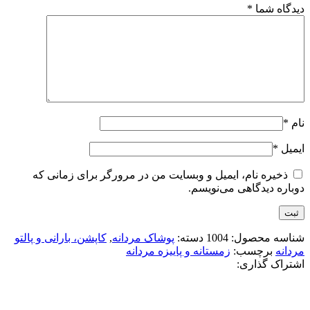
دیدگاه شما
*
نام
*
ایمیل
*
ذخیره نام، ایمیل و وبسایت من در مرورگر برای زمانی که
دوباره دیدگاهی می‌نویسم.
شناسه محصول:
1004
دسته:
پوشاک مردانه
,
کاپشن، بارانی و پالتو
مردانه
برچسب:
زمستانه و پاییزه مردانه
اشتراک گذاری: