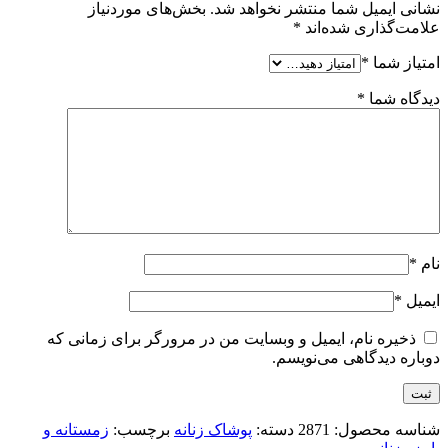
نشانی ایمیل شما منتشر نخواهد شد.
بخش‌های موردنیاز
علامت‌گذاری شده‌اند
*
امتیاز شما
*
دیدگاه شما
*
نام
*
ایمیل
*
ذخیره نام، ایمیل و وبسایت من در مرورگر برای زمانی که
دوباره دیدگاهی می‌نویسم.
شناسه محصول:
2871
دسته:
پوشاک زنانه
برچسب:
زمستانه و