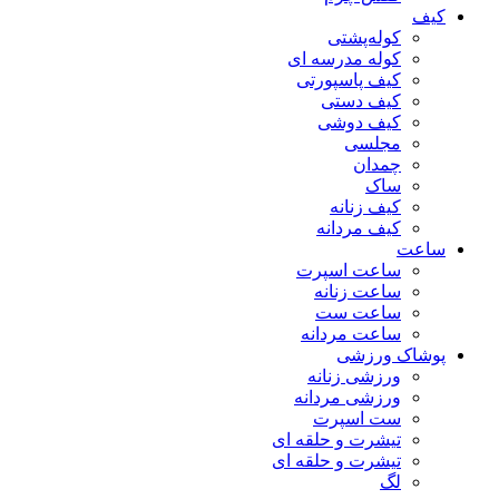
کیف
کوله‌پشتی
کوله مدرسه ای
کیف پاسپورتی
کیف دستی
کیف دوشی
مجلسی
چمدان
ساک
کیف زنانه
کیف مردانه
ساعت
ساعت اسپرت
ساعت زنانه
ساعت ست
ساعت مردانه
پوشاک ورزشی
ورزشی زنانه
ورزشی مردانه
ست اسپرت
تیشرت و حلقه ای
تیشرت و حلقه ای
لگ