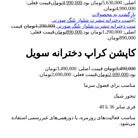
اصلی: 5,630,000تومان بود.
4,990,000
تومان
قیمت فعلی:
4,990,000تومان.
بازگشت به محصولات
ست دخترانه تيشرت شلوار پلنگ صورتی
1,290,000
تومان
قیمت
اصلی: 1,290,000تومان بود.
890,000
تومان
قیمت فعلی:
890,000تومان.
کاپشن کراپ دخترانه سويل
3,490,000
تومان
قیمت اصلی: 3,490,000تومان
بود.
2,690,000
تومان
قیمت فعلی: 2,690,000تومان.
مناسب برای فصول سرما
تنخور شیک
فری سایز 36 تا 40
مناسب فعالیت‌های روزمره، یا دورهمی‌های غیررسمی استفاده
می‌شود.