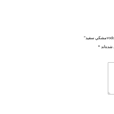
شده‌اند
*