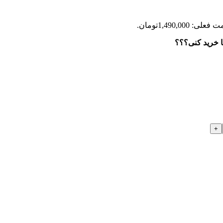
علی: 1,490,000تومان.
ا خرید کنی؟؟؟