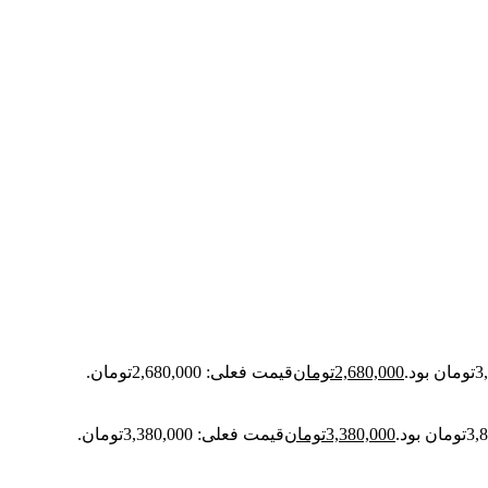
2,680,000
تومان
قیمت فعلی: 2,680,000تومان.
3,380,000
تومان
قیمت فعلی: 3,380,000تومان.