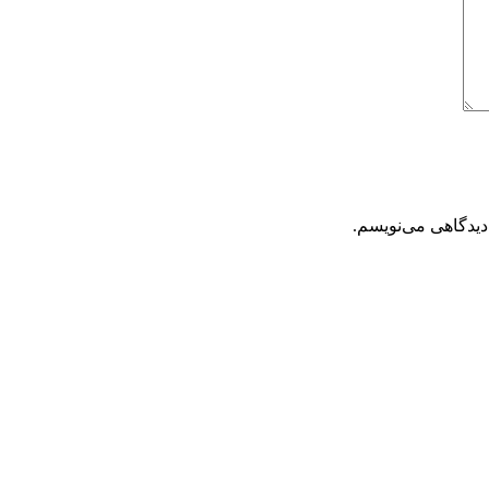
دیدگاهی می‌نویسم.