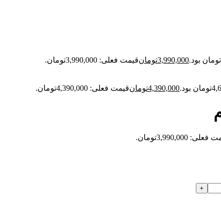
3,990,000
تومان
قیمت فعلی: 3,990,000تومان.
4,390,000
تومان
قیمت فعلی: 4,390,000تومان.
م
علی: 3,990,000تومان.