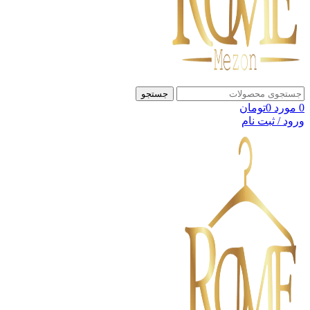
جستجو
0
مورد
0
تومان
ورود / ثبت نام