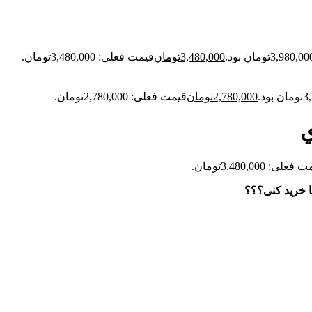
3,480,000
تومان
قیمت فعلی: 3,480,000تومان.
2,780,000
تومان
قیمت فعلی: 2,780,000تومان.
ي
علی: 3,480,000تومان.
ا خرید کنی؟؟؟