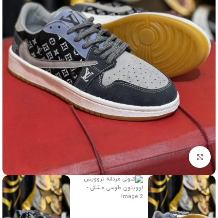
برای بزرگنمایی کلیک کنید