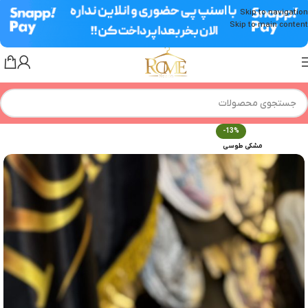
Skip to navigation
Skip to main content
-13%
مشکی طوسی