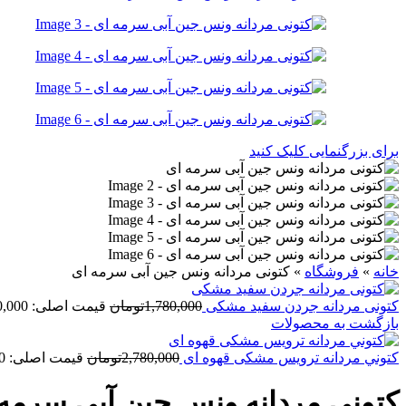
برای بزرگنمایی کلیک کنید
خانه
»
فروشگاه
»
کتونی مردانه ونس جين آبی سرمه ای
کتونی مردانه جردن سفيد مشکی
1,780,000
تومان
قیمت اصلی: 1,780,000تومان بود.
بازگشت به محصولات
کتوني مردانه ترويس مشکی قهوه ای
2,780,000
تومان
قیمت اصلی: 2,780,000تومان بود.
کتونی مردانه ونس جين آبی سرمه