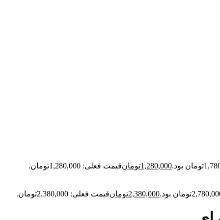
1,280,000
تومان
قیمت فعلی: 1,280,000تومان.
2,380,000
تومان
قیمت فعلی: 2,380,000تومان.
 ای