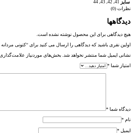
44
,
43
,
42
,
41
سایز
نظرات (0)
دیدگاهها
هیچ دیدگاهی برای این محصول نوشته نشده است.
اولین نفری باشید که دیدگاهی را ارسال می کنید برای “کتونی مردان
نشانی ایمیل شما منتشر نخواهد شد.
بخش‌های موردنیاز علامت‌گذاری 
امتیاز شما
*
دیدگاه شما
*
نام
*
ایمیل
*