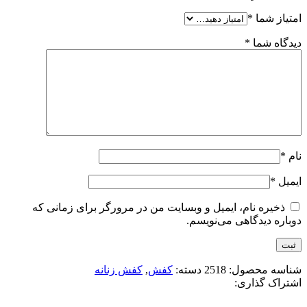
امتیاز شما
*
دیدگاه شما
*
نام
*
ایمیل
*
ذخیره نام، ایمیل و وبسایت من در مرورگر برای زمانی که
دوباره دیدگاهی می‌نویسم.
شناسه محصول:
2518
دسته:
کفش
,
کفش زنانه
اشتراک گذاری: