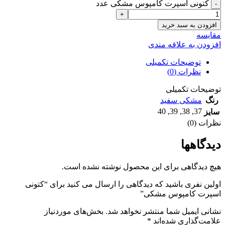
کتونی اسپرت کامپوس مشکی عدد
افزودن به سبد خرید
مقايسه
افزودن به علاقه مندی
توضیحات تکمیلی
نظرات (0)
توضیحات تکمیلی
رنگ
مشکی سفید
40
,
39
,
38
,
37
سایز
نظرات (0)
دیدگاهها
هیچ دیدگاهی برای این محصول نوشته نشده است.
اولین نفری باشید که دیدگاهی را ارسال می کنید برای “کتونی
اسپرت کامپوس مشکی”
نشانی ایمیل شما منتشر نخواهد شد.
بخش‌های موردنیاز
علامت‌گذاری شده‌اند
*