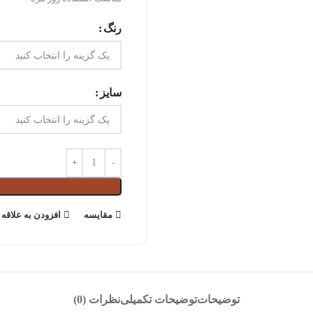
رنگ
سایز
مقايسه
افزودن به علاقه 
توضیحات
توضیحات تکمیلی
نظرات (0)