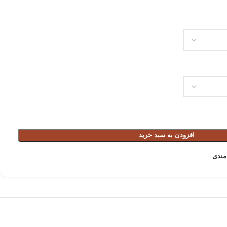
افزودن به سبد خرید
مندی