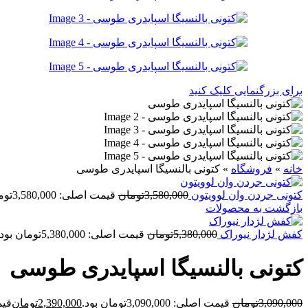
برای بزرگنمایی کلیک کنید
خانه
»
فروشگاه
»
کتونی بالنسیگا اسپايدری طوسی
کتونی جردن وان لوويتون
3,580,000
تومان
قیمت اصلی: 3,580,000تومان بود.
بازگشت به محصولات
کفش لژدار نيوراک
5,380,000
تومان
قیمت اصلی: 5,380,000تومان بود.
کتونی بالنسیگا اسپايدری طوسی
3,090,000
تومان
قیمت اصلی: 3,090,000تومان بود.
2,390,000
تومان
قیمت ف