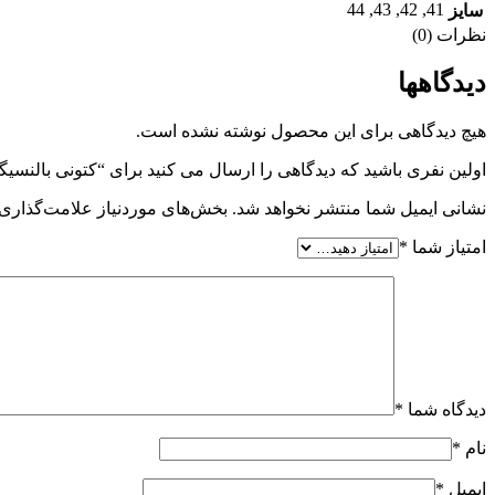
44
,
43
,
42
,
41
سایز
نظرات (0)
دیدگاهها
هیچ دیدگاهی برای این محصول نوشته نشده است.
اولین نفری باشید که دیدگاهی را ارسال می کنید برای “کتونی بالنس
نشانی ایمیل شما منتشر نخواهد شد.
بخش‌های موردنیاز علامت‌گذاری 
امتیاز شما
*
دیدگاه شما
*
نام
*
ایمیل
*