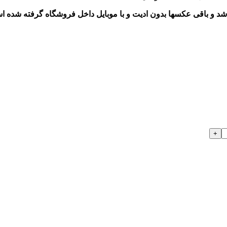
د و باقی عکسها بدون ادیت و با موبایل داخل فروشگاه گرفته شده ا