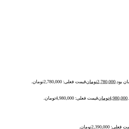
2,780,000
تومان
قیمت فعلی: 2,780,000تومان.
4,980,000
تومان
قیمت فعلی: 4,980,000تومان.
علی: 2,390,000تومان.