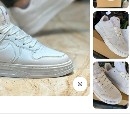
برای بزرگنمایی کلیک کنید