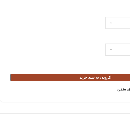
افزودن به سبد خرید
قه مندی