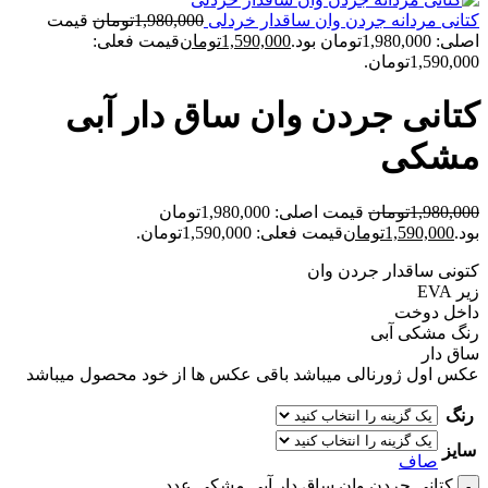
کتانی مردانه جردن وان ساقدار خردلی
1,980,000
تومان
قیمت
اصلی: 1,980,000تومان بود.
1,590,000
تومان
قیمت فعلی:
1,590,000تومان.
کتانی جردن وان ساق دار آبی
مشکی
1,980,000
تومان
قیمت اصلی: 1,980,000تومان
بود.
1,590,000
تومان
قیمت فعلی: 1,590,000تومان.
کتونی ساقدار جردن وان
زیر EVA
داخل دوخت
رنگ مشکی آبی
ساق دار
عکس اول ژورنالی میباشد باقی عکس ها از خود محصول میباشد
رنگ
سایز
صاف
کتانی جردن وان ساق دار آبی مشکی عدد