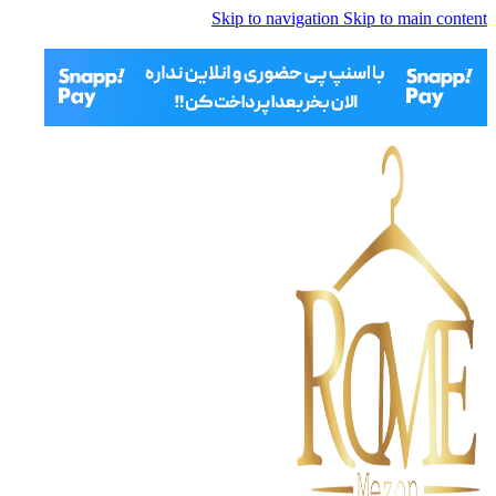
Skip to navigation
Skip to main content