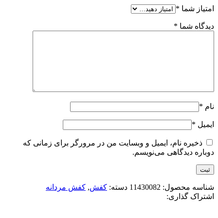
امتیاز شما
*
دیدگاه شما
*
نام
*
ایمیل
*
ذخیره نام، ایمیل و وبسایت من در مرورگر برای زمانی که
دوباره دیدگاهی می‌نویسم.
شناسه محصول:
11430082
دسته:
کفش
,
کفش مردانه
اشتراک گذاری: