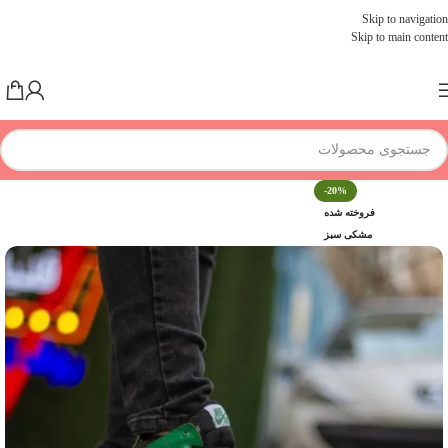
Skip to navigation
Skip to main content
-20%
فروخته شده
مشکی سبز