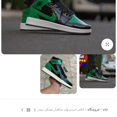
برای بزرگنمایی کلیک کنید
خانه
»
فروشگاه
»
کتانی جردن وان ساقدار مشکی سبز