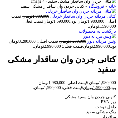
خانه
»
فروشگاه
»
کتانی جردن وان ساقدار مشکی سفید
کتانی مردانه جردن وان ساقدار خردلی
1,980,000
تومان
قیمت
اصلی: 1,980,000تومان بود.
1,590,000
تومان
قیمت فعلی:
1,590,000تومان.
بازگشت به محصولات
ونس مردانه دیور
3,280,000
تومان
قیمت اصلی: 3,280,000تومان
بود.
2,990,000
تومان
قیمت فعلی: 2,990,000تومان.
کتانی جردن وان ساقدار مشکی
سفید
1,980,000
تومان
قیمت اصلی: 1,980,000تومان
بود.
1,590,000
تومان
قیمت فعلی: 1,590,000تومان.
کتونی جردن وان سفید مشکی
زیر EVA
داخل دوخت
رنگ مشکی سفید
ساق دار