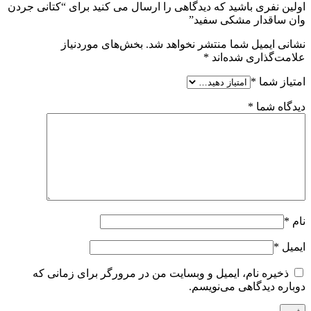
اولین نفری باشید که دیدگاهی را ارسال می کنید برای “کتانی جردن
وان ساقدار مشکی سفید”
نشانی ایمیل شما منتشر نخواهد شد.
بخش‌های موردنیاز
علامت‌گذاری شده‌اند
*
امتیاز شما
*
دیدگاه شما
*
نام
*
ایمیل
*
ذخیره نام، ایمیل و وبسایت من در مرورگر برای زمانی که
دوباره دیدگاهی می‌نویسم.