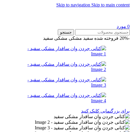
Skip to navigation
Skip to main content
0
مورد
جستجو
-20%
فروخته شده
سفید مشکی
مشکی سفید
برای بزرگنمایی کلیک کنید