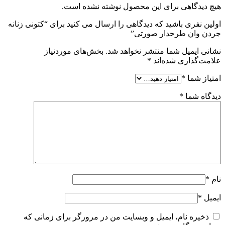
هیچ دیدگاهی برای این محصول نوشته نشده است.
اولین نفری باشید که دیدگاهی را ارسال می کنید برای “کتونی زنانه
جردن وان طرحدار صورتی”
نشانی ایمیل شما منتشر نخواهد شد.
بخش‌های موردنیاز
علامت‌گذاری شده‌اند
*
امتیاز شما
*
دیدگاه شما
*
نام
*
ایمیل
*
ذخیره نام، ایمیل و وبسایت من در مرورگر برای زمانی که