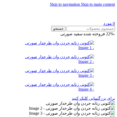
Skip to navigation
Skip to main content
0
مورد
جستجو
-22%
فروخته شده
سفید صورتی
برای بزرگنمایی کلیک کنید