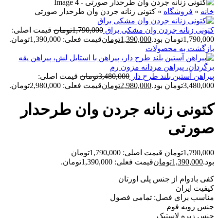
خانه
»
فروشگاه
»
کتونی زنانه جردن وان طرحدار صورتی
کتونی زنانه جردن وان مشکی براق
1,790,000
تومان
قیمت اصلی:
1,790,000تومان بود.
1,390,000
تومان
قیمت فعلی: 1,390,000تومان.
بازگشت به محصولات
پيراهن آستين بلند طرح دار
3,480,000
تومان
قیمت اصلی:
3,480,000تومان بود.
2,980,000
تومان
قیمت فعلی: 2,980,000تومان.
کتونی زنانه جردن وان طرحدار
صورتی
1,790,000
تومان
قیمت اصلی: 1,790,000تومان
بود.
1,390,000
تومان
قیمت فعلی: 1,390,000تومان.
کفی بادوام از جنس پلی اورتان
کیفیت ایران
مناسب برای فصل: تمامی فصول
جنس رویه فوم
جنس زیره لاستیک