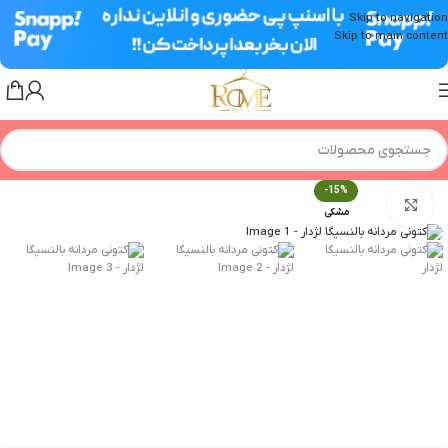
Skip to navigation
Skip to main content
-15%
برای بزرگنمایی کلیک کنید
مشکی