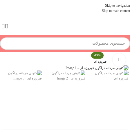
Skip to navigation
Skip to main content
-13%
برای بزرگنمایی کلیک کنید
فیروزه ای