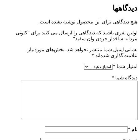
دیدگاهها
هیچ دیدگاهی برای این محصول نوشته نشده است.
اولین نفری باشید که دیدگاهی را ارسال می کنید برای “کتونی
مردانه ساقدار جردن وان سفيد”
نشانی ایمیل شما منتشر نخواهد شد.
بخش‌های موردنیاز
علامت‌گذاری شده‌اند
*
امتیاز شما
*
دیدگاه شما
*
نام
*