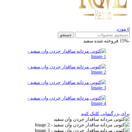
0
مورد
جستجو
-15%
فروخته شده
سفید
برای بزرگنمایی کلیک کنید