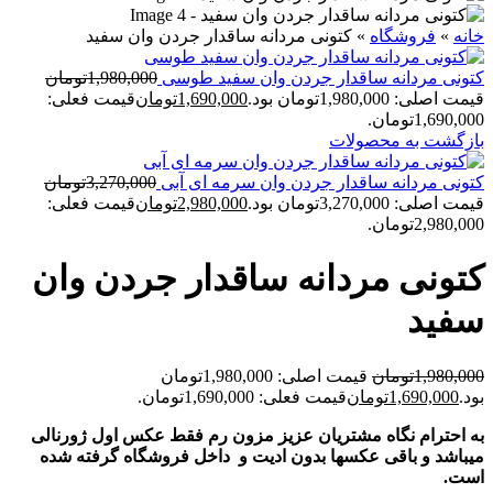
خانه
»
فروشگاه
»
کتونی مردانه ساقدار جردن وان سفيد
کتونی مردانه ساقدار جردن وان سفيد طوسی
1,980,000
تومان
قیمت اصلی: 1,980,000تومان بود.
1,690,000
تومان
قیمت فعلی:
1,690,000تومان.
بازگشت به محصولات
کتونی مردانه ساقدار جردن وان سرمه ای آبی
3,270,000
تومان
قیمت اصلی: 3,270,000تومان بود.
2,980,000
تومان
قیمت فعلی:
2,980,000تومان.
کتونی مردانه ساقدار جردن وان
سفيد
1,980,000
تومان
قیمت اصلی: 1,980,000تومان
بود.
1,690,000
تومان
قیمت فعلی: 1,690,000تومان.
به احترام نگاه مشتریان عزیز مزون رم فقط عکس اول ژورنالی
میباشد و باقی عکسها بدون ادیت و داخل فروشگاه گرفته شده
است.