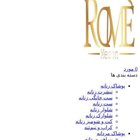
0
مورد
دسته بندی ها
پوشاک زنانه
تیشرت زنانه
ست خانگی زنانه
ست زنانه
شلوار زنانه
شلوارک زنانه
کت و شومیز زنانه
کراپ و نیم‌تنه
پوشاک مردانه
پیراهن مردانه