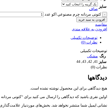
سایز
صاف
کتونی مردانه چرم مصنوعي اکو عدد
افزودن به سبد خرید
مقايسه
افزودن به علاقه مندی
توضیحات تکمیلی
نظرات (0)
توضیحات تکمیلی
رنگ
مشکی
44
,
43
,
42
,
41
سایز
نظرات (0)
دیدگاهها
هیچ دیدگاهی برای این محصول نوشته نشده است.
اولین نفری باشید که دیدگاهی را ارسال می کنید برای “کتونی مردان
نشانی ایمیل شما منتشر نخواهد شد.
بخش‌های موردنیاز علامت‌گذاری 