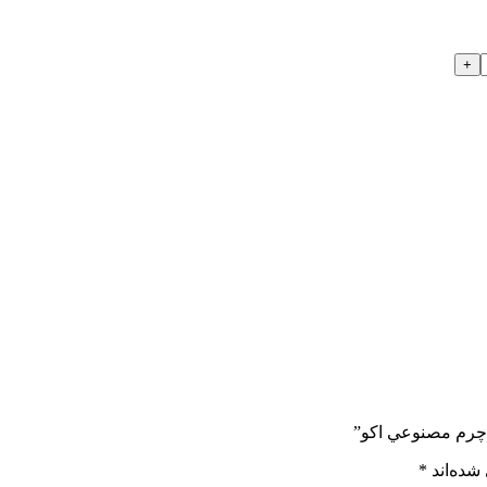
ه چرم مصنوعي اکو”
شده‌اند
*