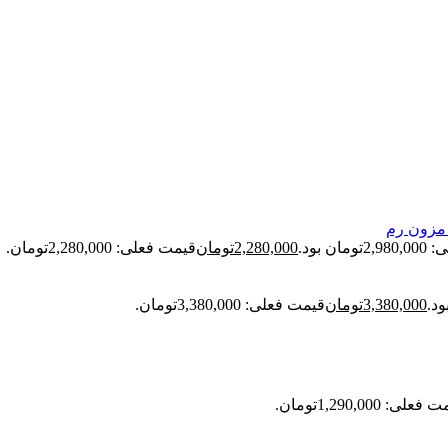
ان بود.
2,280,000
تومان
قیمت فعلی: 2,280,000تومان.
3,380,000
تومان
قیمت فعلی: 3,380,000تومان.
علی: 1,290,000تومان.