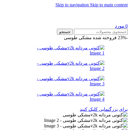
Skip to navigation
Skip to main content
0
مورد
جستجو
-23%
فروخته شده
مشکی طوسی
برای بزرگنمایی کلیک کنید