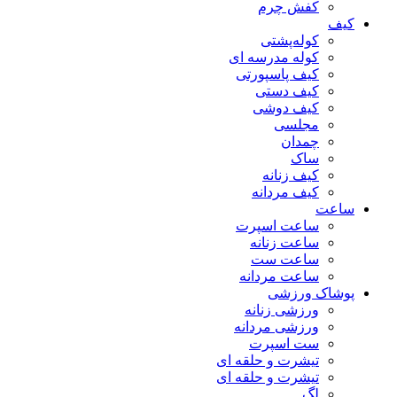
کفش چرم
کیف
کوله‌پشتی
کوله مدرسه ای
کیف پاسپورتی
کیف دستی
کیف دوشی
مجلسی
چمدان
ساک
کیف زنانه
کیف مردانه
ساعت
ساعت اسپرت
ساعت زنانه
ساعت ست
ساعت مردانه
پوشاک ورزشی
ورزشی زنانه
ورزشی مردانه
ست اسپرت
تیشرت و حلقه ای
تیشرت و حلقه ای
لگ