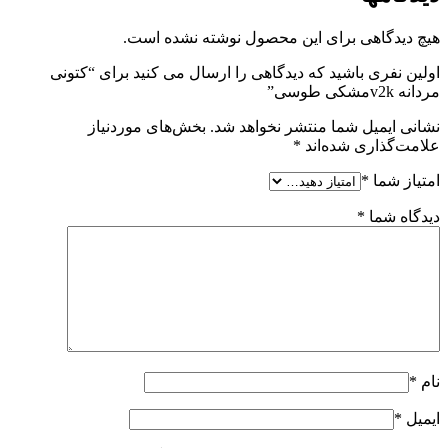
هیچ دیدگاهی برای این محصول نوشته نشده است.
اولین نفری باشید که دیدگاهی را ارسال می کنید برای “کتونی
مردانه v2kمشکی طوسی”
نشانی ایمیل شما منتشر نخواهد شد.
بخش‌های موردنیاز
علامت‌گذاری شده‌اند
*
امتیاز شما
*
دیدگاه شما
*
نام
*
ایمیل
*