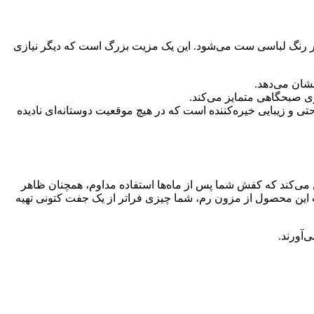
 هر رنگ لباسی ست می‌شود. این یک مزیت بزرگ است که دیگر نیازی
شان می‌دهد.
روی صبحگاهی متمایز می‌کند.
راحتی و زیبایی خیره‌کننده است که در هیچ موقعیت دوستانه‌ای نادیده
 می‌کند که کفش شما پس از ماه‌ها استفاده مداوم، همچنان ظاهر
ا زیباتر نشان می‌دهد. با انتخاب این محصول از مزون رم، شما چیزی فراتر از یک جفت کتونی تهیه
‌آورند.