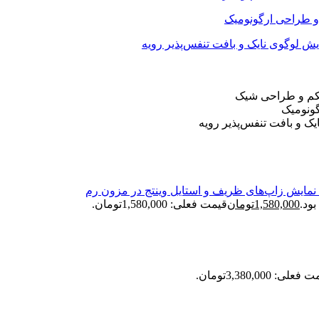
1,580,000
تومان
قیمت فعلی: 1,580,000تومان.
علی: 3,380,000تومان.