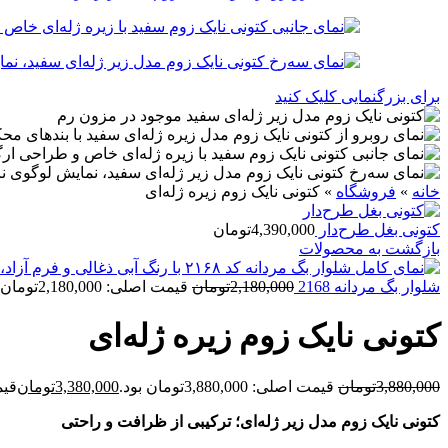
برای بزرگنمایی کلیک کنید
خانه
»
فروشگاه
»
کتونی نایک زوم زیره ژله‌ای
کتونی بغل طرح‌دار
4,390,000
تومان
بازگشت به محصولات
شلوار بگ مردانه 2168
2,180,000
تومان
قیمت اصلی: 2,180,000تومان بود.
کتونی نایک زوم زیره ژله‌ای
3,880,000
تومان
قیمت اصلی: 3,880,000تومان بود.
3,380,000
تومان
قیمت ف
کتونی نایک زوم مدل زیر ژله‌ای؛ ترکیبی از ظرافت و راحتی