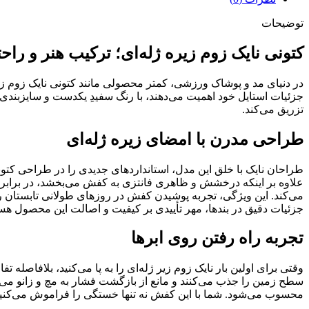
توضیحات
کتونی نایک زوم زیره ژله‌ای؛ ترکیب هنر و راح
در دنیای مد و پوشاک ورزشی، کمتر محصولی مانند کتونی نایک زوم زیر
تزریق می‌کند.
طراحی مدرن با امضای زیره ژله‌ای
طراحان نایک با خلق این مدل، استانداردهای جدیدی را در طراحی کتون
می‌کند. این ویژگی، تجربه پوشیدن کفش در روزهای طولانی تابستان را 
جزئیات دقیق در بندها، مهر تأییدی بر کیفیت و اصالت این محصول هست
تجربه راه رفتن روی ابرها
وقتی برای اولین بار نایک زوم زیر ژله‌ای را به پا می‌کنید، بلافاصل
سطح زمین را جذب می‌کنند و مانع از بازگشت فشار به مچ و زانو می‌ش
محسوب می‌شود. شما با این کفش نه تنها خستگی را فراموش می‌کنید