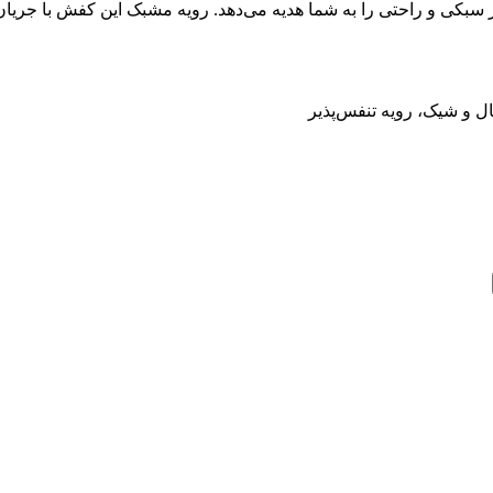
از سبکی و راحتی را به شما هدیه می‌دهد. رویه مشبک این کفش با جریا
ل و شیک، رویه تنفس‌پذیر