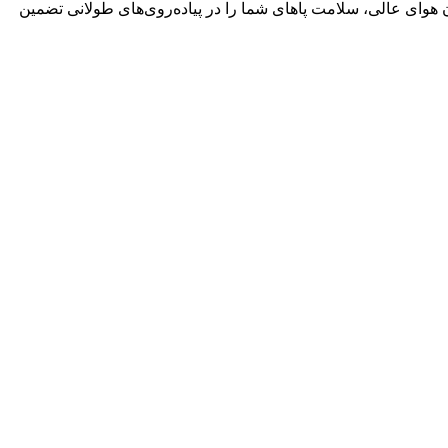
ن هوای عالی، سلامت پاهای شما را در پیاده‌روی‌های طولانی تضمین