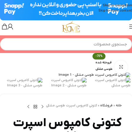
Skip to navigation
Skip to main content
-70%
فروخته شده
برای بزرگنمایی کلیک کنید
طوسی مشکی
خانه
»
فروشگاه
»
کتونی کامپوس اسپرت طوسی مشکی
کتونی کامپوس اسپرت